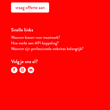
vraag offerte aan
Snelle links
Waarom kiezen voor maatwerk?
Hoe werkt een API koppeling?
Waarom zijn professionele websites belangrijk?
Volg je ons al?