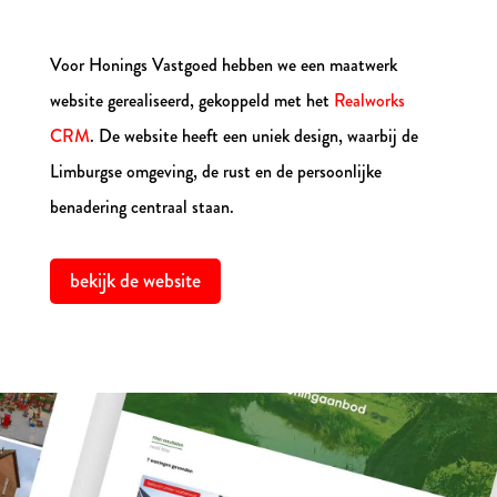
Voor Honings Vastgoed hebben we een maatwerk
website gerealiseerd, gekoppeld met het
Realworks
CRM
. De website heeft een uniek design, waarbij de
Limburgse omgeving, de rust en de persoonlijke
benadering centraal staan.
bekijk de website