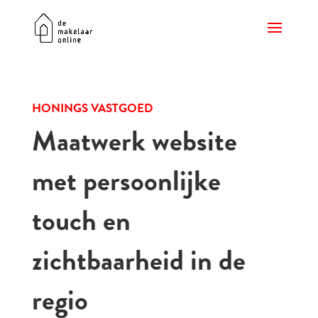
HONINGS VASTGOED
Maatwerk website
met persoonlijke
touch en
zichtbaarheid in de
regio