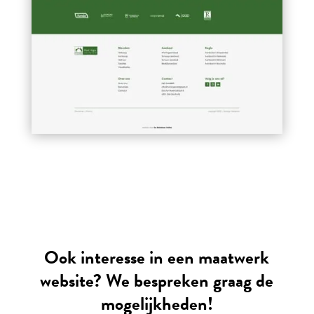
Ook interesse in een maatwerk
website? We bespreken graag de
mogelijkheden!