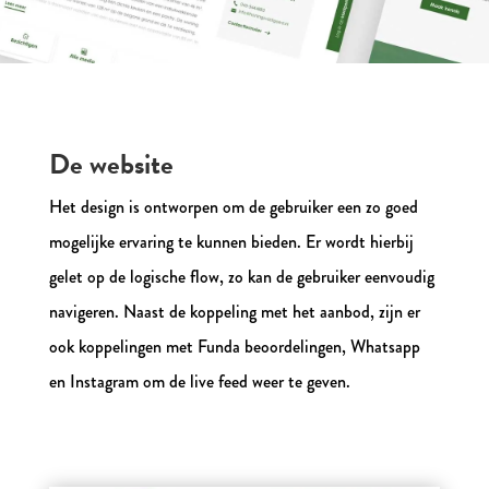
De website
Het design is ontworpen om de gebruiker een zo goed
mogelijke ervaring te kunnen bieden. Er wordt hierbij
gelet op de logische flow, zo kan de gebruiker eenvoudig
navigeren. Naast de koppeling met het aanbod, zijn er
ook koppelingen met Funda beoordelingen, Whatsapp
en Instagram om de live feed weer te geven.