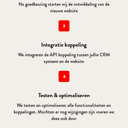
Na goedkeuring starten wij de ontwikkeling van de
nieuwe website
3
Integratie koppeling
We integreren de API koppeling tussen jullie CRM
systeem en de website
4
Testen & optimaliseren
We testen en optimaliseren alle functionaliteiten en
koppelingen. Mochten er nog wijzigingen zijn voeren we
deze ook door