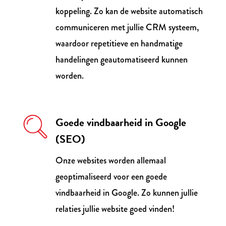
koppeling. Zo kan de website automatisch
communiceren met jullie CRM systeem,
waardoor repetitieve en handmatige
handelingen geautomatiseerd kunnen
worden.
Goede vindbaarheid in Google
(SEO)
Onze websites worden allemaal
geoptimaliseerd voor een goede
vindbaarheid in Google. Zo kunnen jullie
relaties jullie website goed vinden!