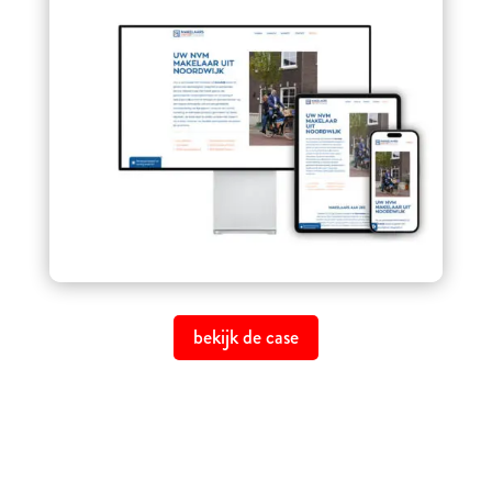
bekijk de case