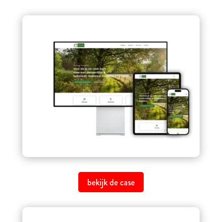
bekijk de case