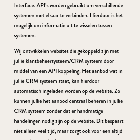
Interface. API’s worden gebruikt om verschillende
systemen met elkaar te verbinden. Hierdoor is het
mogelijk om informatie uit te wisselen tussen
systemen.
Wij ontwikkelen websites die gekoppeld zijn met
jullie klantbeheersysteem/CRM systeem door
middel van een API koppeling. Het aanbod wat in
jullie CRM systeem staat, kan hierdoor
automatisch ingeladen worden op de website. Zo
kunnen jullie het aanbod centraal beheren in jullie
CRM systeem zonder dat er handmatige
handelingen nodig zijn op de website. Dit bespaart
niet alleen veel tijd, maar zorgt ook voor een altijd