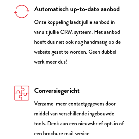
Automatisch up-to-date aanbod
Onze koppeling laadt jullie aanbod in
vanuit jullie CRM systeem. Het aanbod
hoeft dus niet ook nog handmatig op de
website gezet te worden. Geen dubbel
werk meer dus!
Conversiegericht
Verzamel meer contactgegevens door
middel van verschillende ingebouwde
tools. Denk aan een nieuwsbrief opt-in of
een brochure mail service.