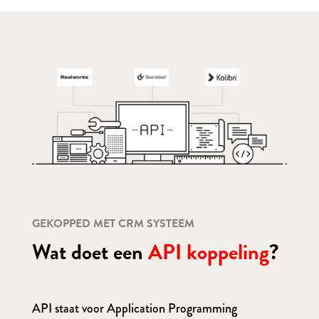
GEKOPPED MET CRM SYSTEEM
Wat doet een
API koppeling
?
API staat voor Application Programming