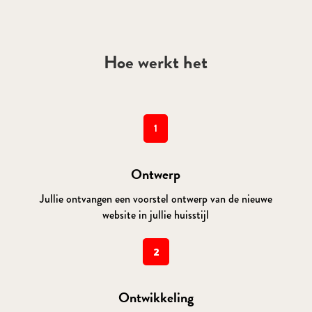
Hoe werkt het
1
Ontwerp
Jullie ontvangen een voorstel ontwerp van de nieuwe
website in jullie huisstijl
2
Ontwikkeling