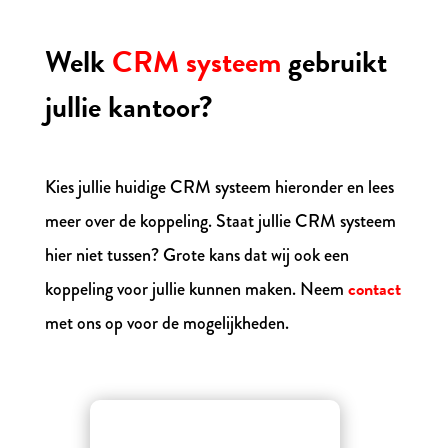
Welk
CRM systeem
gebruikt
jullie kantoor?
Kies jullie huidige CRM systeem hieronder en lees
meer over de koppeling. Staat jullie CRM systeem
hier niet tussen? Grote kans dat wij ook een
contact
koppeling voor jullie kunnen maken. Neem
met ons op voor de mogelijkheden.