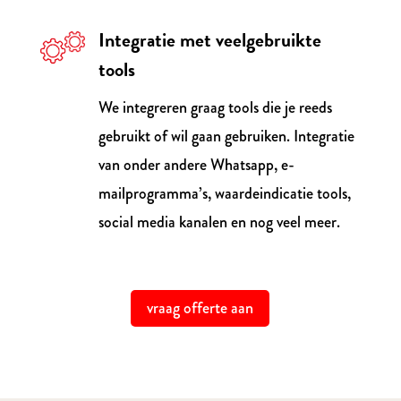
Integratie met veelgebruikte
tools
We integreren graag tools die je reeds
gebruikt of wil gaan gebruiken. Integratie
van onder andere Whatsapp, e-
mailprogramma’s, waardeindicatie tools,
social media kanalen en nog veel meer.
vraag offerte aan