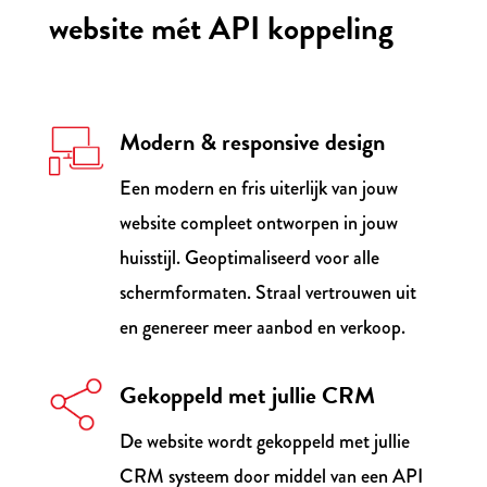
website mét API koppeling
Modern & responsive design
Een modern en fris uiterlijk van jouw
website compleet ontworpen in jouw
huisstijl. Geoptimaliseerd voor alle
schermformaten. Straal vertrouwen uit
en genereer meer aanbod en verkoop.
Gekoppeld met jullie CRM
De website wordt gekoppeld met jullie
CRM systeem door middel van een API