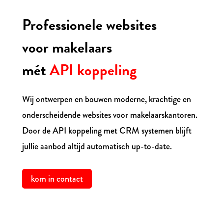
Professionele websites
voor makelaars
mét
API koppeling
Wij ontwerpen en bouwen moderne, krachtige en
onderscheidende websites voor makelaarskantoren.
Door de API koppeling met CRM systemen blijft
jullie aanbod altijd automatisch up-to-date.
kom in contact