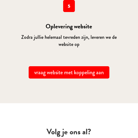
5
Oplevering website
Zodra jullie helemaal tevreden zijn, leveren we de
website op
vraag website met koppeling aan
Volg je ons al?